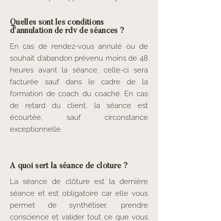
Quelles sont les conditions
d’annulation de rdv de séances ?
En cas de rendez-vous annulé ou de
souhait d’abandon prévenu moins de 48
heures avant la séance, celle-ci sera
facturée sauf dans le cadre de la
formation de coach du coaché. En cas
de retard du client, la séance est
écourtée, sauf circonstance
exceptionnelle.
A quoi sert la séance de clôture ?
La séance de clôture est la dernière
séance et est obligatoire car elle vous
permet de synthétiser, prendre
conscience et valider tout ce que vous