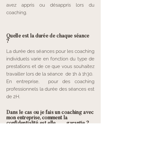
avez appris ou désappris lors du
coaching.
Quelle est la durée de chaque séance
?
La durée des séances pour les coaching
individuels varie en fonction du type de
prestations et de ce que vous souhaitez
travailler lors de la séance de 1h à 1h30.
En entreprise, pour des coaching
professionnels la durée des séances est
de 2H.
Dans le cas où je fais un coaching avec
mon entreprise, comment la
confidentialité est elle garantie ?
Dans le cadre, nous avons un contrat