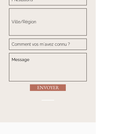
ENVOYER