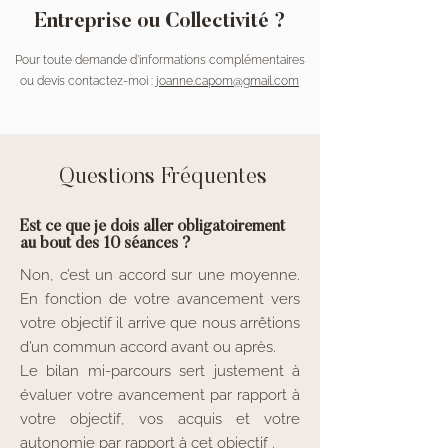
Entreprise ou Collectivité ?
Pour toute demande d'informations complémentaires
ou devis contactez-moi :
joanne.capom@gmail.com
Questions Fréquentes
Est ce que je dois aller obligatoirement
au bout des 10 séances ?
Non, c’est un accord sur une moyenne.
En fonction de votre avancement vers
votre objectif il arrive que nous arrêtions
d’un commun accord avant ou après.
Le bilan mi-parcours sert justement à
évaluer votre avancement par rapport à
votre objectif, vos acquis et votre
autonomie par rapport à cet objectif .